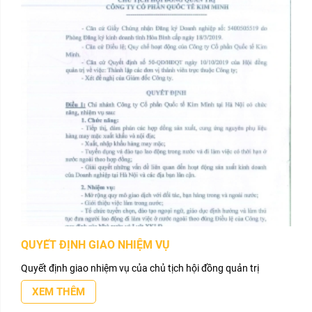
QUYẾT ĐỊNH GIAO NHIỆM VỤ
Quyết định giao nhiệm vụ của chủ tịch hội đồng quản trị
XEM THÊM