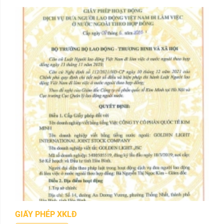
GIẤY PHÉP XKLĐ