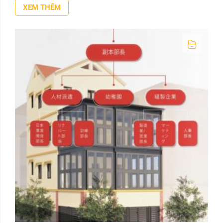
XEM THÊM