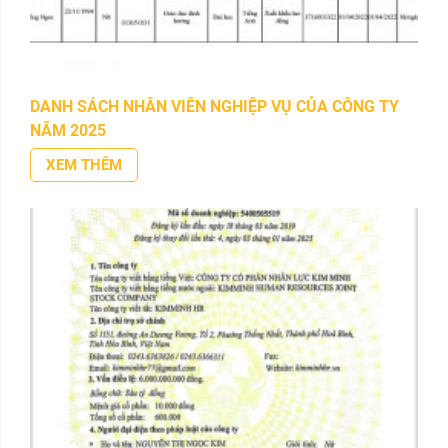
DANH SÁCH NHÂN VIÊN NGHIỆP VỤ CỦA CÔNG TY
NĂM 2025
XEM THÊM