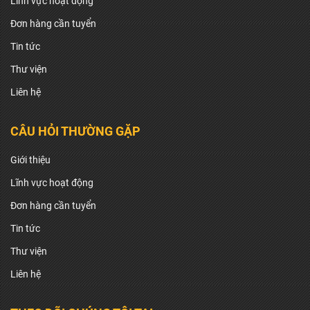
Lĩnh vực hoạt động
Đơn hàng cần tuyển
Tin tức
Thư viện
Liên hệ
CÂU HỎI THƯỜNG GẶP
Giới thiệu
Lĩnh vực hoạt động
Đơn hàng cần tuyển
Tin tức
Thư viện
Liên hệ