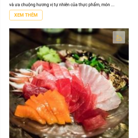
và ưa chuộng hương vị tự nhiên của thực phẩm, món ...
XEM THÊM