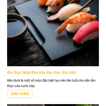
Ẩm thực Nhật Bản khá độc đáo, đặc biệt
Bên dưới là một số món đặc biệt tạo nên tên tuổi cho nền ẩm
thực của nước này:
XEM THÊM