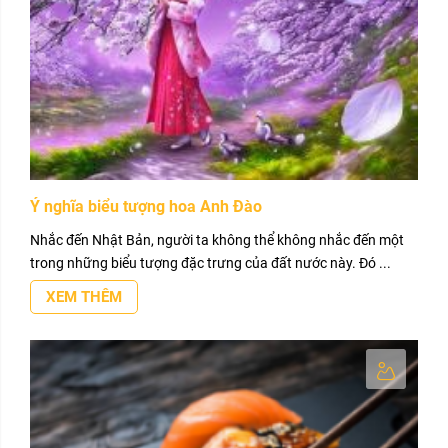
Ý nghĩa biểu tượng hoa Anh Đào
Nhắc đến Nhật Bản, người ta không thể không nhắc đến một
trong những biểu tượng đặc trưng của đất nước này. Đó ...
XEM THÊM