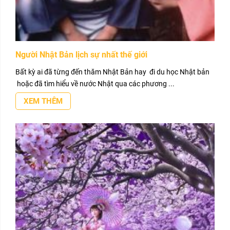
Người Nhật Bản lịch sự nhất thế giới
Bất kỳ ai đã từng đến thăm Nhật Bản hay đi du học Nhật bản
hoặc đã tìm hiểu về nước Nhật qua các phương ...
XEM THÊM